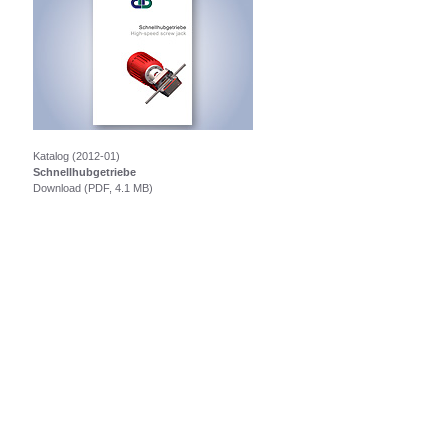
Katalog (2012-01)
Schnellhubgetriebe
Download (PDF, 4.1 MB)