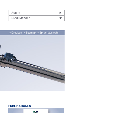
Produktfinder
> Drucken
> Sitemap
> Sprachauswahl
PUBLIKATIONEN