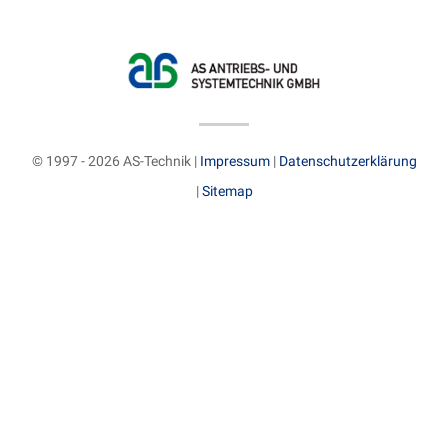
© 1997 - 2026 AS-Technik |
Impressum
|
Datenschutzerklärung
|
Sitemap