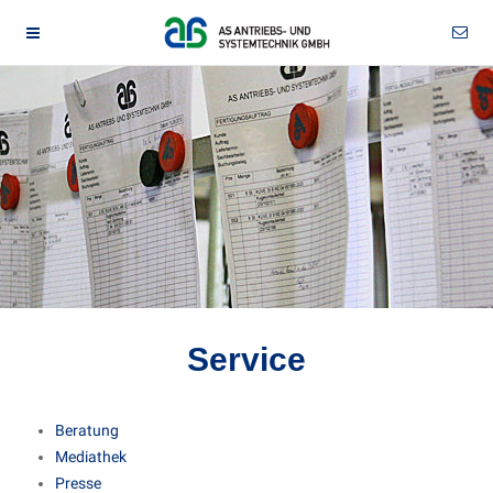
Service
Beratung
Mediathek
Presse