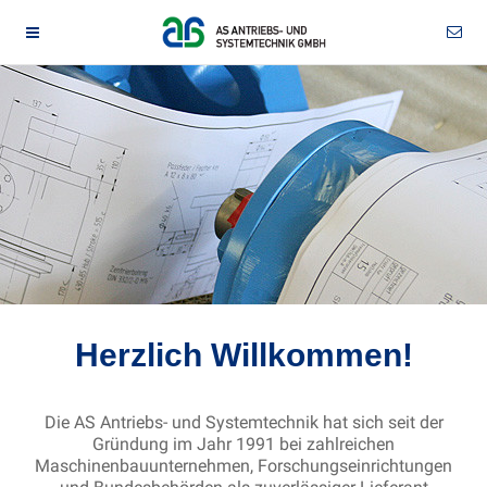
Herzlich Willkommen!
Die AS Antriebs- und Systemtechnik hat sich seit der
Gründung im Jahr 1991 bei zahlreichen
Maschinenbauunternehmen, Forschungseinrichtungen