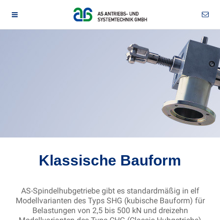
Klassische Bauform
AS-Spindelhubgetriebe gibt es standardmäßig in elf
Modellvarianten des Typs SHG (kubische Bauform) für
Belastungen von 2,5 bis 500 kN und dreizehn