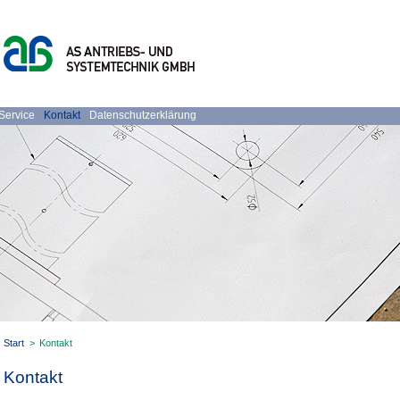
Service
Kontakt
Datenschutzerklärung
Start
>
Kontakt
Kontakt