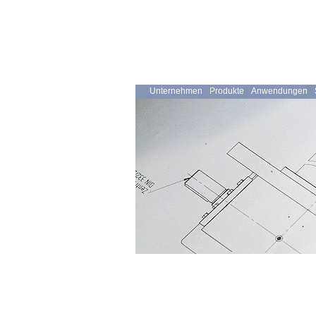
Unternehmen
Produkte
Anwendungen