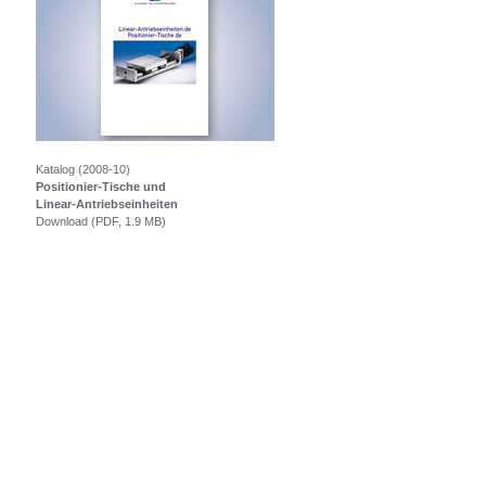
Katalog (2008-10)
Positionier-Tische und
Linear-Antriebseinheiten
Download (PDF, 1.9 MB)