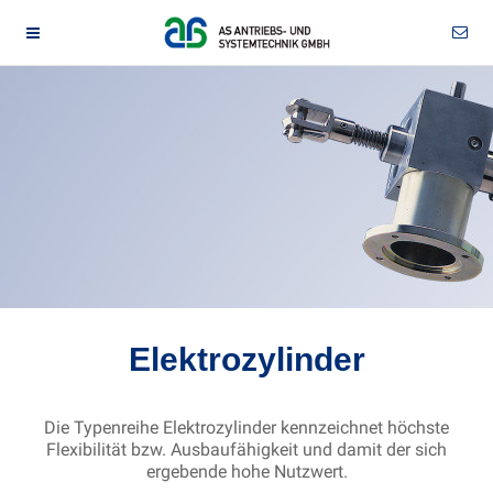
Elektrozylinder
Die Typenreihe Elektrozylinder kennzeichnet höchste
Flexibilität bzw. Ausbaufähigkeit und damit der sich
ergebende hohe Nutzwert.