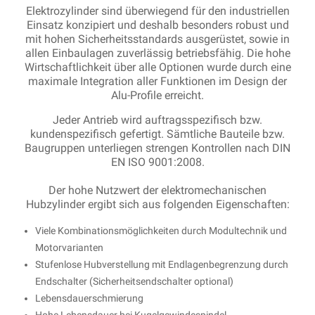
Elektrozylinder sind überwiegend für den industriellen
Einsatz konzipiert und deshalb besonders robust und
mit hohen Sicherheitsstandards ausgerüstet, sowie in
allen Einbaulagen zuverlässig betriebsfähig. Die hohe
Wirtschaftlichkeit über alle Optionen wurde durch eine
maximale Integration aller Funktionen im Design der
Alu-Profile erreicht.
Jeder Antrieb wird auftragsspezifisch bzw.
kundenspezifisch gefertigt. Sämtliche Bauteile bzw.
Baugruppen unterliegen strengen Kontrollen nach DIN
EN ISO 9001:2008.
Der hohe Nutzwert der elektromechanischen
Hubzylinder ergibt sich aus folgenden Eigenschaften:
Viele Kombinationsmöglichkeiten durch Modultechnik und
Motorvarianten
Stufenlose Hubverstellung mit Endlagenbegrenzung durch
Endschalter (Sicherheitsendschalter optional)
Lebensdauerschmierung