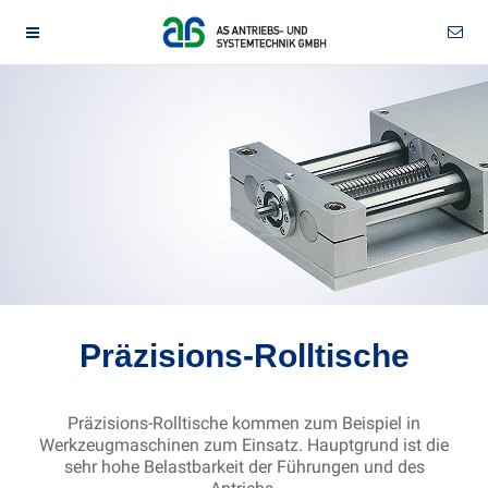
Präzisions-Rolltische
Präzisions-Rolltische kommen zum Beispiel in
Werkzeugmaschinen zum Einsatz. Hauptgrund ist die
sehr hohe Belastbarkeit der Führungen und des