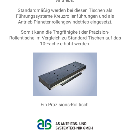
Antriebs.
Standardmäßig werden bei diesen Tischen als
Führungssysteme Kreuzrollenführungen und als
Antrieb Planetenrollengewindetrieb eingesetzt.
Somit kann die Tragfähigkeit der Präzision-
Rollentische im Vergleich zu Standard-Tischen auf das
10-Fache erhöht werden.
Ein Präzisions-Rolltisch.