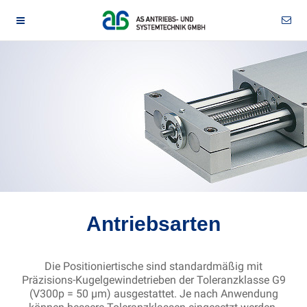
Antriebsarten
Die Positioniertische sind standardmäßig mit
Präzisions-Kugelgewindetrieben der Toleranzklasse G9
(V300p = 50 µm) ausgestattet. Je nach Anwendung