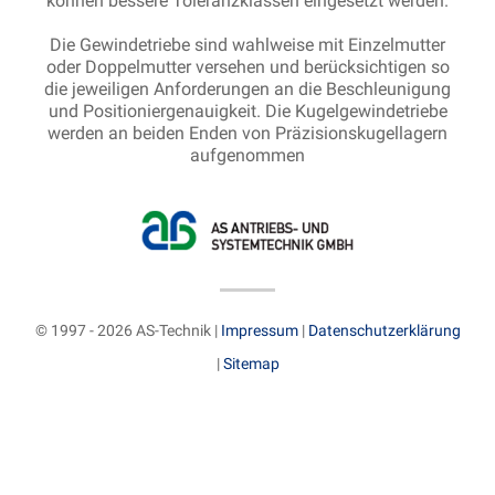
können bessere Toleranzklassen eingesetzt werden.
Die Gewindetriebe sind wahlweise mit Einzelmutter
oder Doppelmutter versehen und berücksichtigen so
die jeweiligen Anforderungen an die Beschleunigung
und Positioniergenauigkeit. Die Kugelgewindetriebe
werden an beiden Enden von Präzisionskugellagern
aufgenommen
© 1997 - 2026 AS-Technik |
Impressum
|
Datenschutzerklärung
|
Sitemap