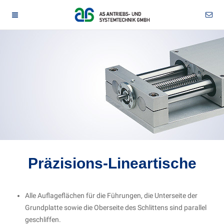
Präzisions-Lineartische
Alle Auflageflächen für die Führungen, die Unterseite der
Grundplatte sowie die Oberseite des Schlittens sind parallel
geschliffen.