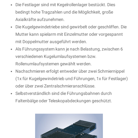
Die Festlager sind mit Kegelrollenlager bestückt. Dies
bedingt hohe Tragzahlen und die Möglichkeit, große
Axialkräfte aufzunehmen.
Die Kugelgewindetriebe sind gewirbelt oder geschliffen. Die
Mutter kann spielarm mit Einzelmutter oder vorgespannt
mit Doppelmutter ausgeführt werden.
Als Führungssystem kann je nach Belastung, zwischen 6
verschiedenen Kugelumlaufsystemen bzw.
Rollenumlaufsystemen gewählt werden.
Nachschmieren erfolgt entweder über zwei Schmiernippel
(1x für Kugelgewindetrieb und Führungen, 1x für Festlager)
oder über zwei Zentralschmieranschlüsse.
Selbstverständlich sind die Führungsbahnen durch
Faltenbälge oder Teleskopabdeckungen geschützt.