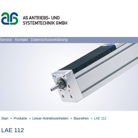
Service
Kontakt
Datenschutzerklärung
Start
>
Produkte
>
Linear-Antriebseinheiten
>
Baureihen
>
LAE 112
LAE 112