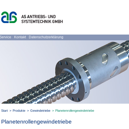
Service
Kontakt
Datenschutzerklärung
Start
>
Produkte
>
Gewindetriebe
>
Planetenrollengewindetriebe
Planetenrollengewindetriebe