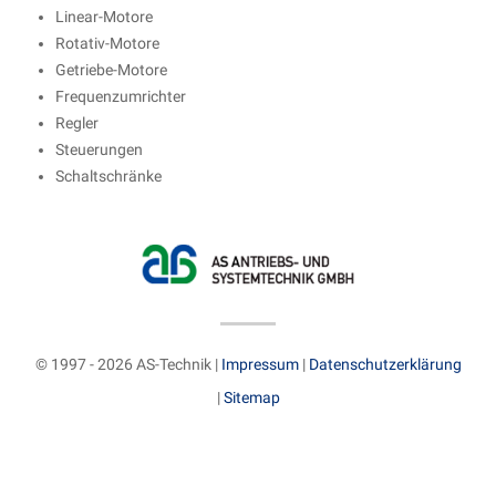
Linear-Motore
Rotativ-Motore
Getriebe-Motore
Frequenzumrichter
Regler
Steuerungen
Schaltschränke
© 1997 - 2026 AS-Technik |
Impressum
|
Datenschutzerklärung
|
Sitemap