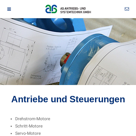
Antriebe und Steuerungen
Drehstrom-Motore
Schritt-Motore
Servo-Motore