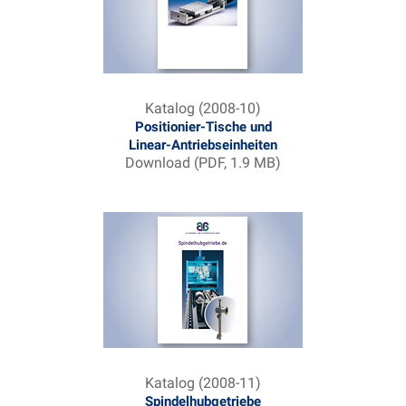
Katalog (2008-10)
Positionier-Tische und
Linear-Antriebseinheiten
Download (PDF, 1.9 MB)
Katalog (2008-11)
Spindelhubgetriebe