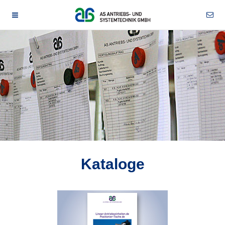
Kataloge